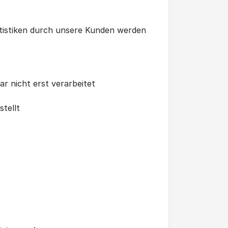
atistiken durch unsere Kunden werden
r nicht erst verarbeitet
tellt