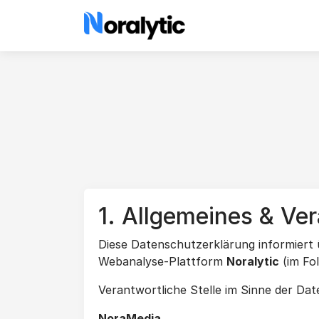
1. Allgemeines & Ver
Diese Datenschutzerklärung informiert
Webanalyse-Plattform
Noralytic
(im Fol
Verantwortliche Stelle im Sinne der D
NoraMedia