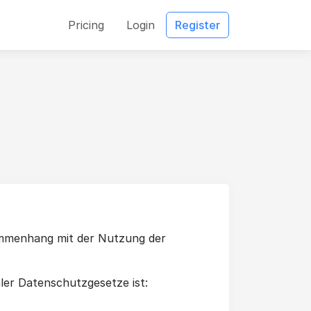
Pricing
Login
Register
ammenhang mit der Nutzung der
er Datenschutzgesetze ist: