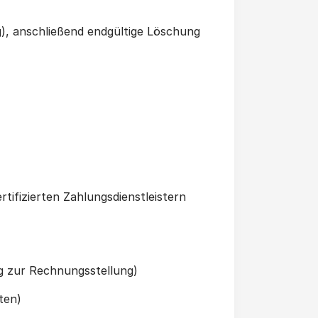
), anschließend endgültige Löschung
rtifizierten Zahlungsdienstleistern
ung zur Rechnungsstellung)
ten)