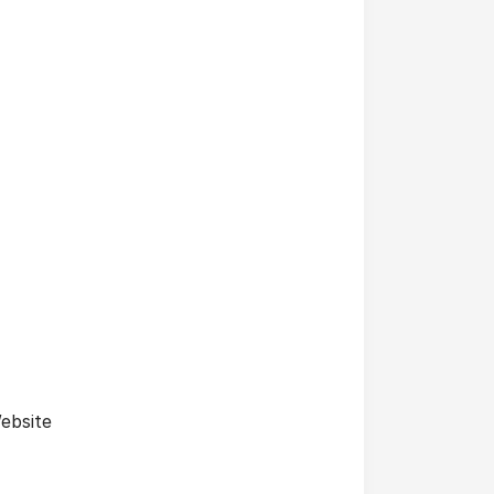
ebsite