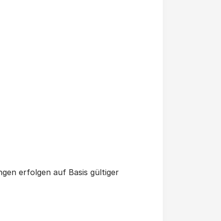
gen erfolgen auf Basis gültiger